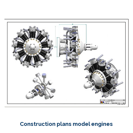
Construction plans model engines