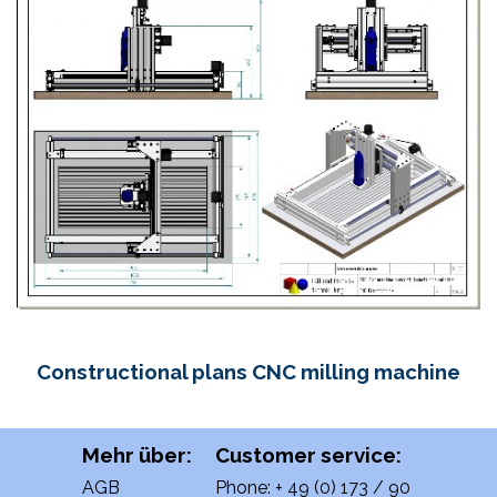
Constructional plans CNC milling machine
Mehr über:
Customer service:
AGB
Phone: + 49 (0) 173 / 90