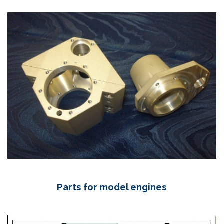
Parts for model engines